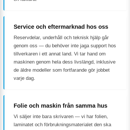
Service och eftermarknad hos oss
Reservdelar, underhåll och teknisk hjälp går
genom oss — du behöver inte jaga support hos
tillverkaren i ett annat land. Vi tar hand om
maskinen genom hela dess livslängd, inklusive
de äldre modeller som fortfarande gör jobbet
varje dag.
Folie och maskin från samma hus
Vi säljer inte bara skrivaren — vi har folien,
laminatet och förbrukningsmaterialet den ska