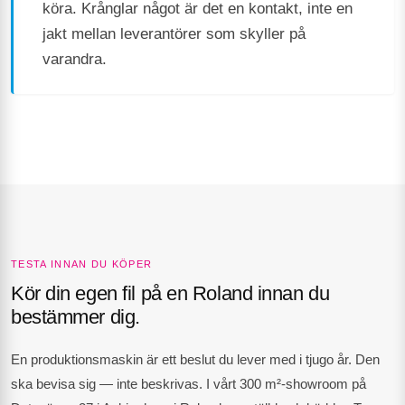
köra. Krånglar något är det en kontakt, inte en
jakt mellan leverantörer som skyller på
varandra.
TESTA INNAN DU KÖPER
Kör din egen fil på en Roland innan du
bestämmer dig.
En produktionsmaskin är ett beslut du lever med i tjugo år. Den
ska bevisa sig — inte beskrivas. I vårt 300 m²-showroom på