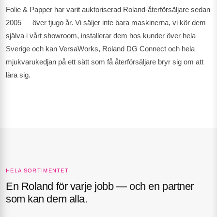
Folie & Papper har varit auktoriserad Roland-återförsäljare sedan
2005 — över tjugo år. Vi säljer inte bara maskinerna, vi kör dem
själva i vårt showroom, installerar dem hos kunder över hela
Sverige och kan VersaWorks, Roland DG Connect och hela
mjukvarukedjan på ett sätt som få återförsäljare bryr sig om att
lära sig.
HELA SORTIMENTET
En Roland för varje jobb — och en partner
som kan dem alla.