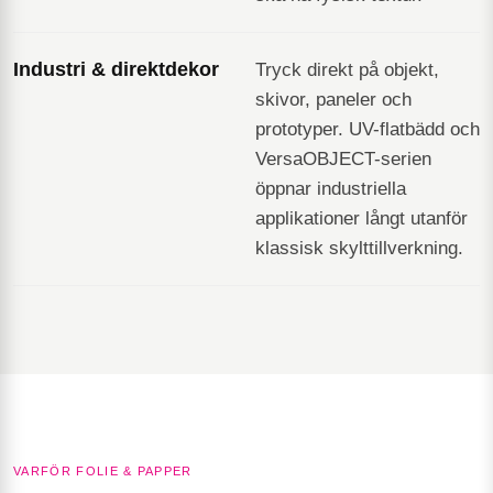
Industri & direktdekor
Tryck direkt på objekt,
skivor, paneler och
prototyper. UV-flatbädd och
VersaOBJECT-serien
öppnar industriella
applikationer långt utanför
klassisk skylttillverkning.
VARFÖR FOLIE & PAPPER