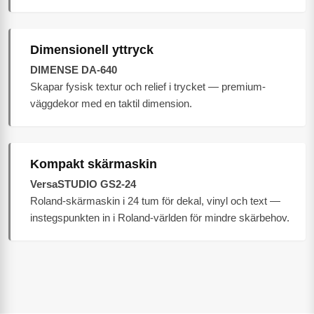
Dimensionell yttryck
DIMENSE DA-640
Skapar fysisk textur och relief i trycket — premium-
väggdekor med en taktil dimension.
Kompakt skärmaskin
VersaSTUDIO GS2-24
Roland-skärmaskin i 24 tum för dekal, vinyl och text —
instegspunkten in i Roland-världen för mindre skärbehov.