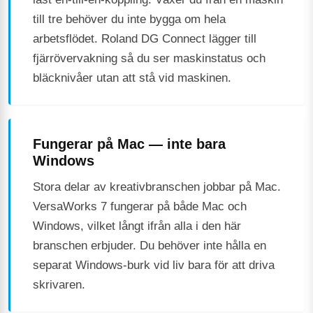
till tre behöver du inte bygga om hela
arbetsflödet. Roland DG Connect lägger till
fjärrövervakning så du ser maskinstatus och
bläcknivåer utan att stå vid maskinen.
Fungerar på Mac — inte bara
Windows
Stora delar av kreativbranschen jobbar på Mac.
VersaWorks 7 fungerar på både Mac och
Windows, vilket långt ifrån alla i den här
branschen erbjuder. Du behöver inte hålla en
separat Windows-burk vid liv bara för att driva
skrivaren.