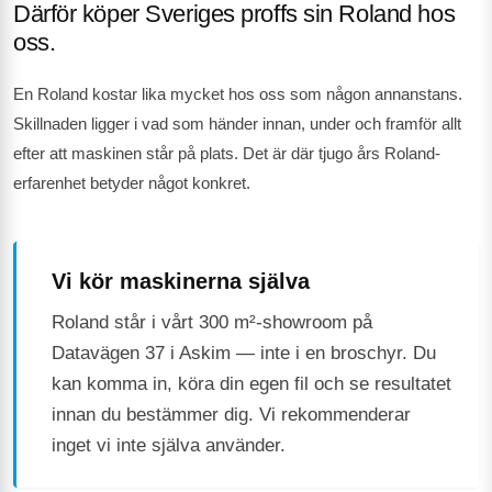
Därför köper Sveriges proffs sin Roland hos
oss.
En Roland kostar lika mycket hos oss som någon annanstans.
Skillnaden ligger i vad som händer innan, under och framför allt
efter att maskinen står på plats. Det är där tjugo års Roland-
erfarenhet betyder något konkret.
Vi kör maskinerna själva
Roland står i vårt 300 m²-showroom på
Datavägen 37 i Askim — inte i en broschyr. Du
kan komma in, köra din egen fil och se resultatet
innan du bestämmer dig. Vi rekommenderar
inget vi inte själva använder.