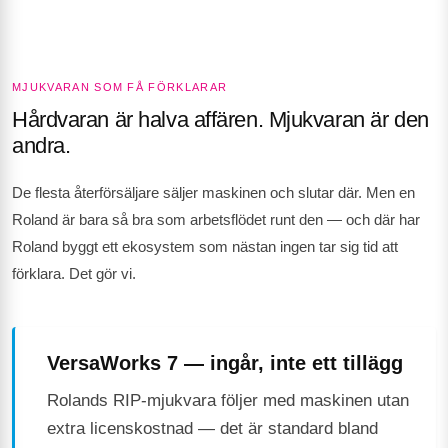
MJUKVARAN SOM FÅ FÖRKLARAR
Hårdvaran är halva affären. Mjukvaran är den
andra.
De flesta återförsäljare säljer maskinen och slutar där. Men en
Roland är bara så bra som arbetsflödet runt den — och där har
Roland byggt ett ekosystem som nästan ingen tar sig tid att
förklara. Det gör vi.
VersaWorks 7 — ingår, inte ett tillägg
Rolands RIP-mjukvara följer med maskinen utan
extra licenskostnad — det är standard bland