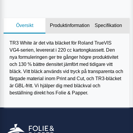
Översikt
Produktinformation
Specifikation
TR3 White är det vita bläcket för Roland TrueVIS
VG4-serien, levererat i 220 cc kartongkassett. Den
nya formuleringen ger tre gånger högre produktivitet
och 130 % bättre densitet jämfört med tidigare vitt
bläck. Vitt bläck används vid tryck på transparenta och
färgade material inom Print and Cut, och TR3-bläcket
är GBL-fritt. Vi hjälper dig med bläckval och
beställning direkt hos Folie & Papper.