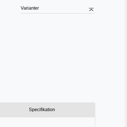
Varianter
Specifikation