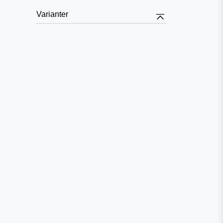
Varianter