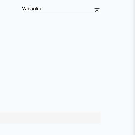
Varianter