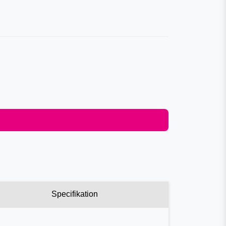
Specifikation