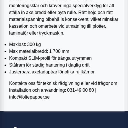
monteringsklar och kräver inga specialverktyg för att
ställa in axelbredd eller byta rulle. Rätt höjd och rätt
materialspänning bibehålls konsekvent, vilket minskar
kassation och omarbete vid utmatning till plotter,
laminatör eller tryckmaskin.
Maxlast: 300 kg
Max materialbredd: 1 700 mm
Kompakt SLIM-profil för trånga utrymmen
Stålram för stadig hantering i daglig drift
Justerbara axeladaptrar för olika rullkärnor
Kontakta oss för teknisk rådgivning eller vid frågor om
installation och användning: 031-49 00 80 |
info@foliepapper.se