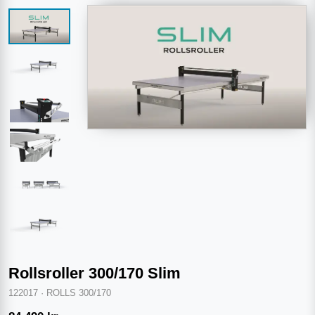
Rollsroller 300/170 Slim
122017
·
ROLLS 300/170