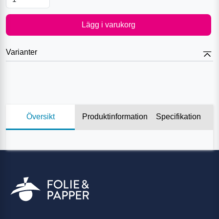
Lägg i varukorg
Varianter
Översikt
Produktinformation
Specifikation