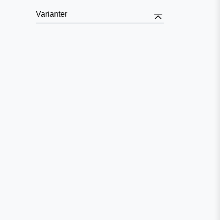
Varianter