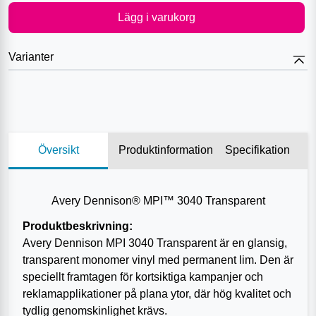
Lägg i varukorg
Varianter
Översikt
Produktinformation
Specifikation
Avery Dennison® MPI™ 3040 Transparent
Produktbeskrivning:
Avery Dennison MPI 3040 Transparent är en glansig,
transparent monomer vinyl med permanent lim. Den är
speciellt framtagen för kortsiktiga kampanjer och
reklamapplikationer på plana ytor, där hög kvalitet och
tydlig genomskinlighet krävs.