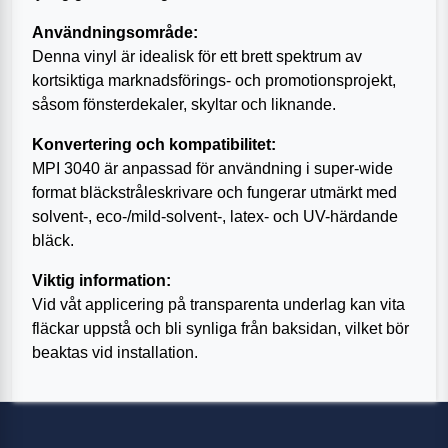
Användningsområde:
Denna vinyl är idealisk för ett brett spektrum av
kortsiktiga marknadsförings- och promotionsprojekt,
såsom fönsterdekaler, skyltar och liknande.
Konvertering och kompatibilitet:
MPI 3040 är anpassad för användning i super-wide
format bläckstråleskrivare och fungerar utmärkt med
solvent-, eco-/mild-solvent-, latex- och UV-härdande
bläck.
Viktig information:
Vid våt applicering på transparenta underlag kan vita
fläckar uppstå och bli synliga från baksidan, vilket bör
beaktas vid installation.