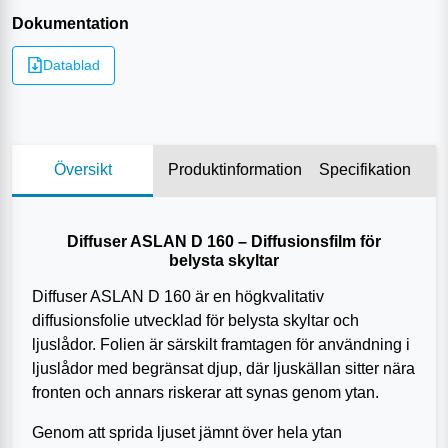
Dokumentation
Datablad
Översikt
Produktinformation
Specifikation
Diffuser ASLAN D 160 – Diffusionsfilm för
belysta skyltar
Diffuser ASLAN D 160 är en högkvalitativ
diffusionsfolie utvecklad för belysta skyltar och
ljuslådor. Folien är särskilt framtagen för användning i
ljuslådor med begränsat djup, där ljuskällan sitter nära
fronten och annars riskerar att synas genom ytan.
Genom att sprida ljuset jämnt över hela ytan