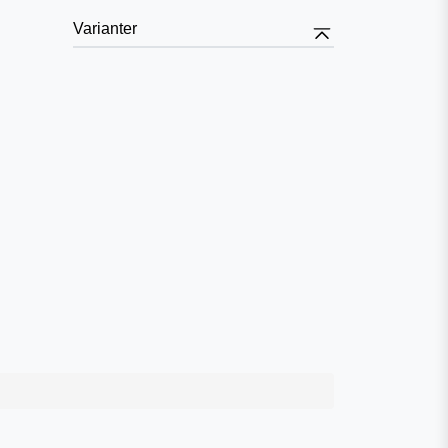
Varianter