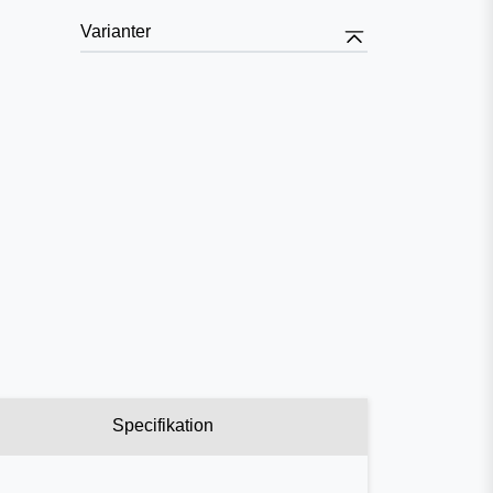
Varianter
Specifikation