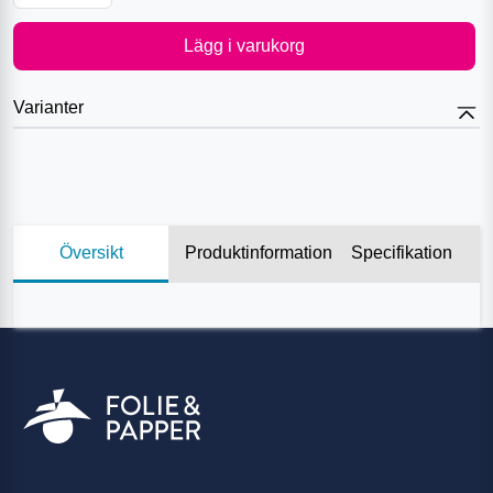
Lägg i varukorg
Varianter
Översikt
Produktinformation
Specifikation