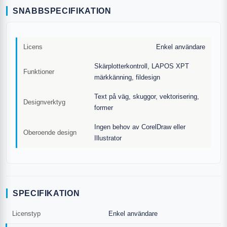
SNABBSPECIFIKATION
Licens
Enkel användare
Skärplotterkontroll, LAPOS XPT
Funktioner
märkkänning, fildesign
Text på väg, skuggor, vektorisering,
Designverktyg
former
Ingen behov av CorelDraw eller
Oberoende design
Illustrator
SPECIFIKATION
Licenstyp
Enkel användare