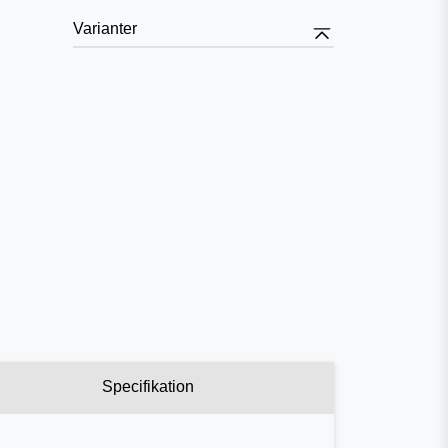
Varianter
Specifikation