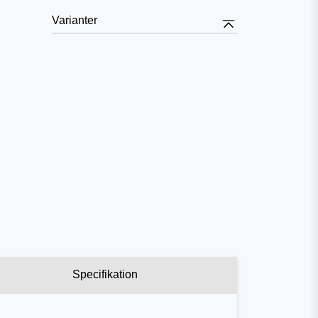
Varianter
Specifikation