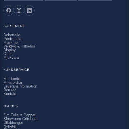
SORTIMENT
Dekorfolie
Printmedia
Maskiner
Verktyg & Tillbehör
Display
Outlet
Mjukvara
KUNDSERVICE
Mitt konto
Mina ordrar
Leveransinformation
Returer
Kontakt
OM OSS
Om Folie & Papper
Showroom Göteborg
Utbildningar
Nyheter