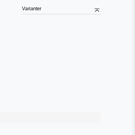
Varianter