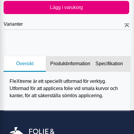
Lägg i varukorg
Varianter
Översikt
Produktinformation
Specifikation
FleXtreme är ett speciellt utformad för verktyg.
Utformad för att applicera folie vid smala kurvor och
kanter, för att säkerställa sömlös applicering.