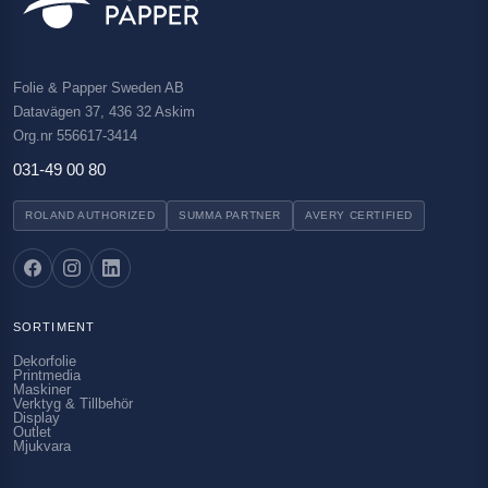
Folie & Papper Sweden AB
Datavägen 37, 436 32 Askim
Org.nr 556617-3414
031-49 00 80
ROLAND AUTHORIZED
SUMMA PARTNER
AVERY CERTIFIED
SORTIMENT
Dekorfolie
Printmedia
Maskiner
Verktyg & Tillbehör
Display
Outlet
Mjukvara