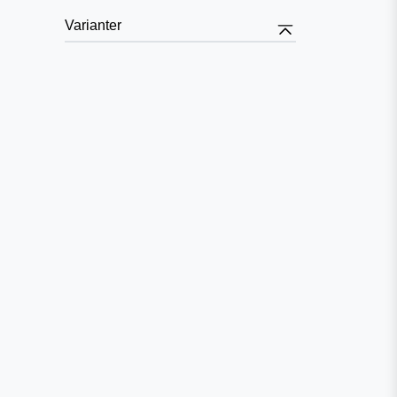
Varianter