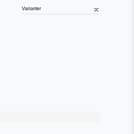
Varianter