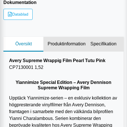
Dokumentation
Datablad
Översikt
Produktinformation
Specifikation
Avery Supreme Wrappig Film Pearl Tutu Pink
CP7130001 1,52
Yiannimize Special Edition – Avery Dennison
Supreme Wrapping Film
Upptäck Yiannimize-serien – en exklusiv kollektion av
högpresterande vinylfilmer från Avery Dennison,
framtagen i samarbete med den välkända bilprofilen
Yianni Charalambous. Serien kombinerar den
beprövade kvaliteten hos Avery Supreme Wrapping