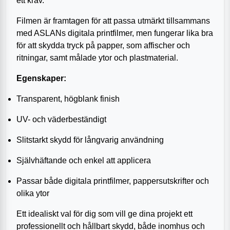
ett krav.
Filmen är framtagen för att passa utmärkt tillsammans
med ASLANs digitala printfilmer, men fungerar lika bra
för att skydda tryck på papper, som affischer och
ritningar, samt målade ytor och plastmaterial.
Egenskaper:
Transparent, högblank finish
UV- och väderbeständigt
Slitstarkt skydd för långvarig användning
Självhäftande och enkel att applicera
Passar både digitala printfilmer, pappersutskrifter och
olika ytor
Ett idealiskt val för dig som vill ge dina projekt ett
professionellt och hållbart skydd, både inomhus och