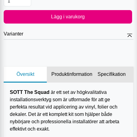
Lägg i varukorg
Varianter
Översikt
Produktinformation
Specifikation
SOTT The Squad
är ett set av högkvalitativa
installationsverktyg som är utformade för att ge
perfekta resultat vid applicering av vinyl, folier och
dekaler. Det är ett komplett kit som hjälper både
nybörjare och professionella installatörer att arbeta
effektivt och exakt.