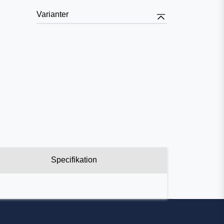
Varianter
Specifikation