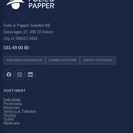
Folie & Papper Sweden AB
Datavägen 37, 436 32 Askim
Org.nr 556617-3414
031-49 00 80
ROLAND AUTHORIZED
SUMMA PARTNER
AVERY CERTIFIED
SORTIMENT
Dekorfolie
Printmedia
Maskiner
Verktyg & Tillbehör
Display
Outlet
Mjukvara