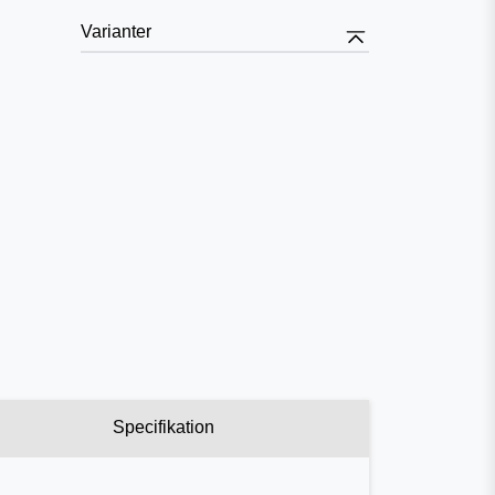
Varianter
Specifikation