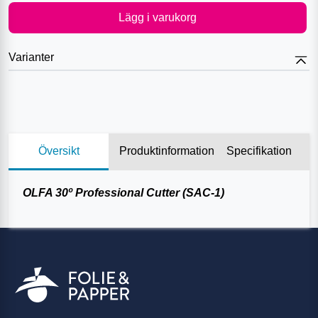
Lägg i varukorg
Varianter
Översikt
Produktinformation
Specifikation
OLFA 30º Professional Cutter (SAC-1)