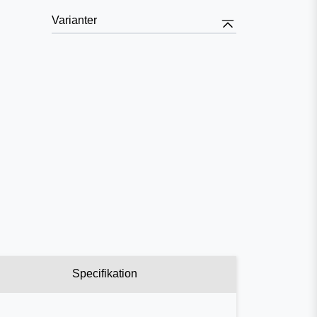
Varianter
Specifikation