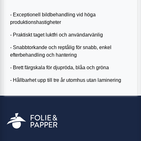
- Exceptionell bildbehandling vid höga
produktionshastigheter
- Praktiskt taget luktfri och användarvänlig
- Snabbtorkande och reptålig för snabb, enkel
efterbehandling och hantering
- Brett färgskala för djupröda, blåa och gröna
- Hållbarhet upp till tre år utomhus utan laminering