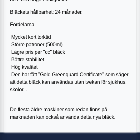
Bläckets hållbarhet: 24 månader.
Fördelarna:
Mycket kort torktid
Större patroner (500ml)
Lägre pris per "cc" bläck
Bättre stabilitet
Hög kvalitet
Den har fått "Gold Greenquard Certificate" som säger
att detta bläck kan användas utan tvekan för sjukhus,
skolor...
De flesta äldre maskiner som redan finns på
marknaden kan också använda detta nya bläck.