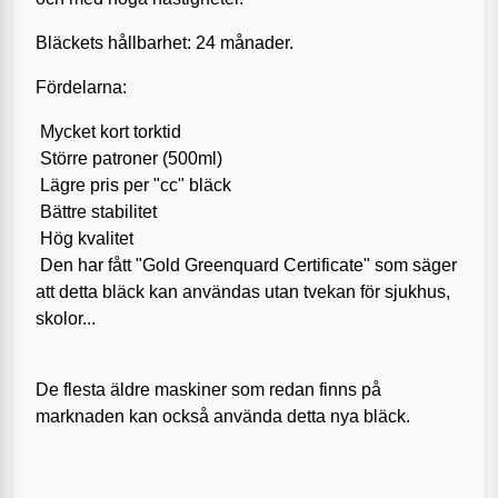
Bläckets hållbarhet: 24 månader.
Fördelarna:
Mycket kort torktid
Större patroner (500ml)
Lägre pris per "cc" bläck
Bättre stabilitet
Hög kvalitet
Den har fått "Gold Greenquard Certificate" som säger
att detta bläck kan användas utan tvekan för sjukhus,
skolor...
De flesta äldre maskiner som redan finns på
marknaden kan också använda detta nya bläck.