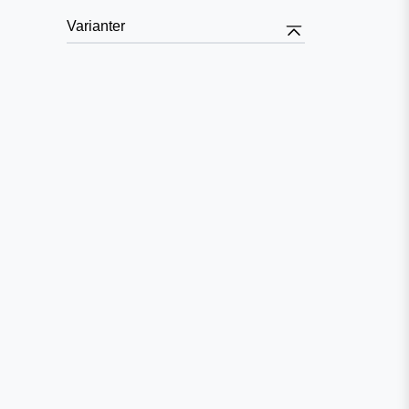
Varianter