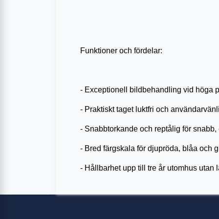
Funktioner och fördelar:
- Exceptionell bildbehandling vid höga 
- Praktiskt taget luktfri och användarvänl
- Snabbtorkande och reptålig för snabb,
- Bred färgskala för djupröda, blåa och 
- Hållbarhet upp till tre år utomhus utan