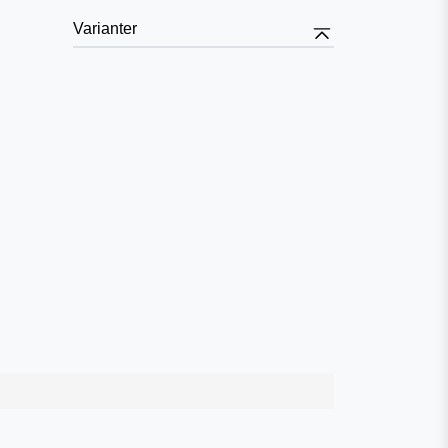
Varianter