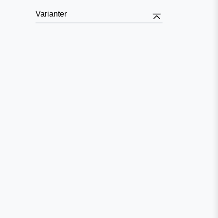
Varianter