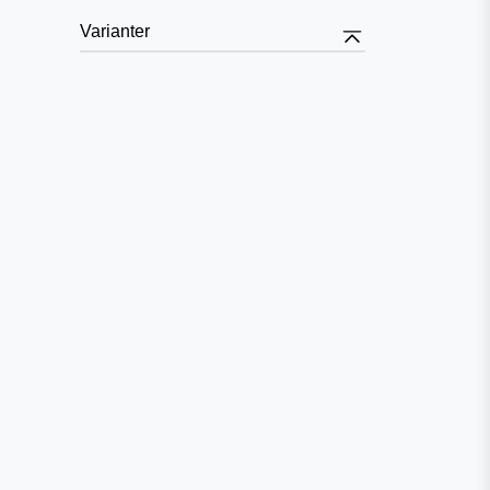
Varianter