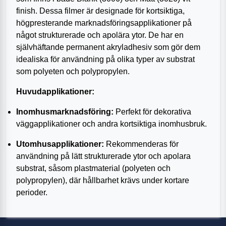
finish. Dessa filmer är designade för kortsiktiga,
högpresterande marknadsföringsapplikationer på
något strukturerade och apolära ytor. De har en
självhäftande permanent akryladhesiv som gör dem
idealiska för användning på olika typer av substrat
som polyeten och polypropylen.
Huvudapplikationer:
Inomhusmarknadsföring:
Perfekt för dekorativa
väggapplikationer och andra kortsiktiga inomhusbruk.
Utomhusapplikationer:
Rekommenderas för
användning på lätt strukturerade ytor och apolara
substrat, såsom plastmaterial (polyeten och
polypropylen), där hållbarhet krävs under kortare
perioder.