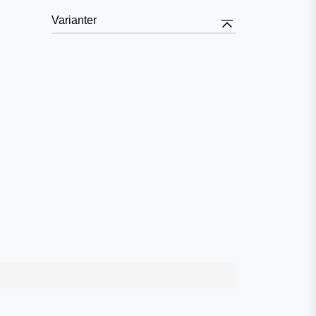
Varianter