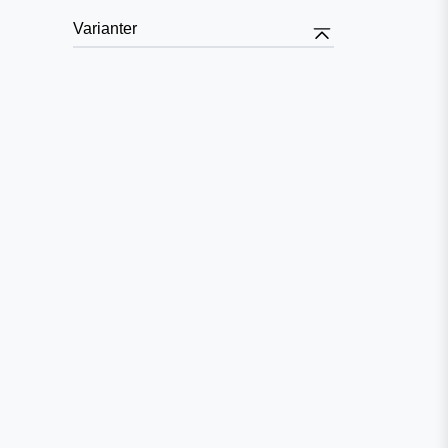
Varianter