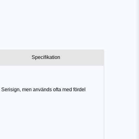
Specifikation
are Serisign, men används ofta med fördel