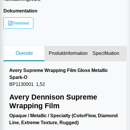
Dokumentation
Datablad
Översikt
Produktinformation
Specifikation
Avery Supreme Wrapping Film Gloss Metallic
Spark-O
BP1130001 1,52
Avery Dennison Supreme
Wrapping Film
Opaque / Metallic / Specialty (ColorFlow, Diamond
Line, Extreme Texture, Rugged)