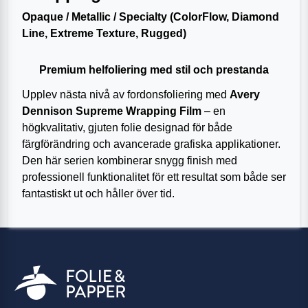
Opaque / Metallic / Specialty (ColorFlow, Diamond
Line, Extreme Texture, Rugged)
Premium helfoliering med stil och prestanda
Upplev nästa nivå av fordonsfoliering med
Avery
Dennison Supreme Wrapping Film
– en
högkvalitativ, gjuten folie designad för både
färgförändring och avancerade grafiska applikationer.
Den här serien kombinerar snygg finish med
professionell funktionalitet för ett resultat som både ser
fantastiskt ut och håller över tid.