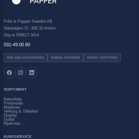
Folie & Papper Sweden AB
Datavägen 37, 436 32 Askim
Org.nr 556617-3414
031-49 00 80
ROLAND AUTHORIZED
SUMMA PARTNER
AVERY CERTIFIED
SORTIMENT
Dekorfolie
Printmedia
Maskiner
Verktyg & Tillbehör
Display
Outlet
Mjukvara
KUNDSERVICE