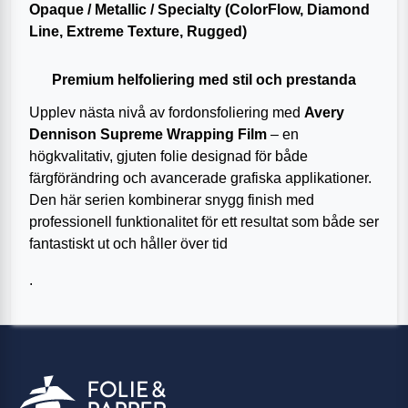
Opaque / Metallic / Specialty (ColorFlow, Diamond
Line, Extreme Texture, Rugged)
Premium helfoliering med stil och prestanda
Upplev nästa nivå av fordonsfoliering med
Avery
Dennison Supreme Wrapping Film
– en
högkvalitativ, gjuten folie designad för både
färgförändring och avancerade grafiska applikationer.
Den här serien kombinerar snygg finish med
professionell funktionalitet för ett resultat som både ser
fantastiskt ut och håller över tid
.