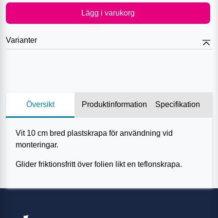
Lägg i varukorg
Varianter
Översikt
Produktinformation
Specifikation
Vit 10 cm bred plastskrapa för användning vid
monteringar.
Glider friktionsfritt över folien likt en teflonskrapa.