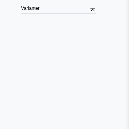
Varianter