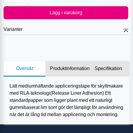
Lägg i varukorg
Varianter
Översikt
Produktinformation
Specifikation
Lätt mediumhäftande appliceringstape för skyltmakare
med RLA-teknologi(Release Liner Adhesion) Ett
standardpapper som ligger plant med ett naturligt
gummibaserat lim som gör det lämpligt för användning
när det är lång tid mellan applicering och montering.