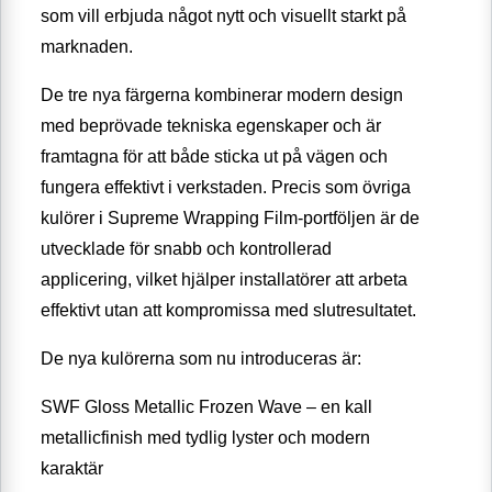
som vill erbjuda något nytt och visuellt starkt på
marknaden.
De tre nya färgerna kombinerar modern design
med beprövade tekniska egenskaper och är
framtagna för att både sticka ut på vägen och
fungera effektivt i verkstaden. Precis som övriga
kulörer i Supreme Wrapping Film-portföljen är de
utvecklade för snabb och kontrollerad
applicering, vilket hjälper installatörer att arbeta
effektivt utan att kompromissa med slutresultatet.
De nya kulörerna som nu introduceras är:
SWF Gloss Metallic Frozen Wave – en kall
metallicfinish med tydlig lyster och modern
karaktär