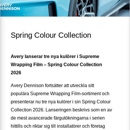
Spring Colour Collection
Avery lanserar tre nya kulörer i Supreme
Wrapping Film – Spring Colour Collection
2026
Avery Dennison fortsätter att utveckla sitt
populära Supreme Wrapping Film-sortiment och
presenterar nu tre nya kulörer i sin Spring Colour
Collection 2026. Lanseringen beskrivs som en av
de mest avancerade färgutökningarna i serien
hittills och riktar sig till installatörer och företag